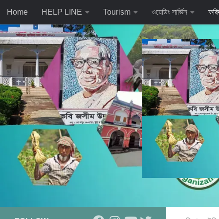
Home
HELP LINE
Tourism
ওয়েডিং সার্ভিস
ফরি
Skip to content