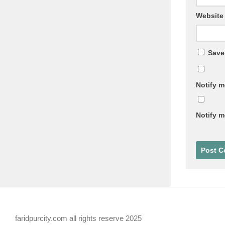
Website
Save
Notify m
Notify m
faridpurcity.com all rights reserve 2025