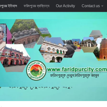
দপুরের ইতিহাস
ফরিদপুরের ব্যাক্তিত্ব
Our Activity
Contact us