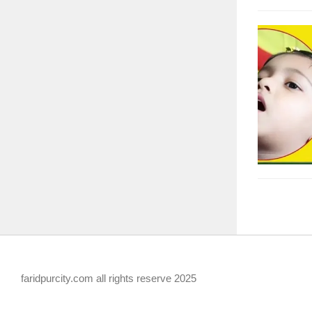
faridpurcity.com all rights reserve 2025