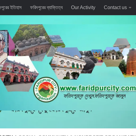
দপুরের ইতিহাস
ফরিদপুরের ব্যাক্তিত্ব
Our Activity
Contact us