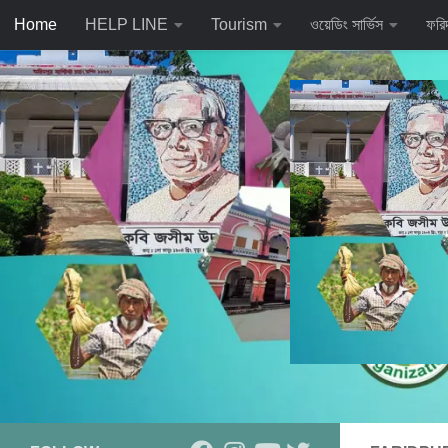
Home
HELP LINE
Tourism
ওয়েডিং সার্ভিস
ফরি
Skip to content