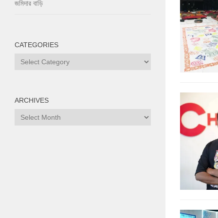
জমিদার বাড়ি
CATEGORIES
Categories
ARCHIVES
Archives