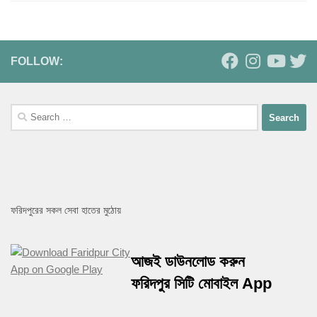
FOLLOW:
Search
for:
ফরিদপুরের সকল সেবা হাতের মুঠোয়
আজই ডাউনলোড করুন
ফরিদপুর সিটি মোবাইল App