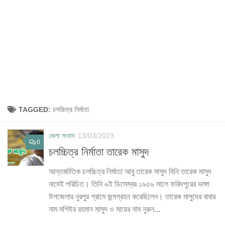
TAGGED:
চলচ্চিত্র নির্মাতা
জেলা সংবাদ
13/03/2023
0
চলচ্চিত্র নির্মাতা তারেক মাসুদ
আন্তর্জাতিক চলচ্চিত্র নির্মাতা আবু তারেক মাসুদ ‍যিনি তারেক মাসুদ
নামেই পরিচিত। তিনি ৬ই ডিসেম্বর ১৯৫৬ সালে ফরিদপুরের ভাঙ্গা
উপজেলার নুরপুর গ্রামে জন্মগ্রহন করেছিলেন। তারেক মাসুদের বাবার
নাম মশিউর রহমান মাসুদ ও মায়ের নাম নুরুন...