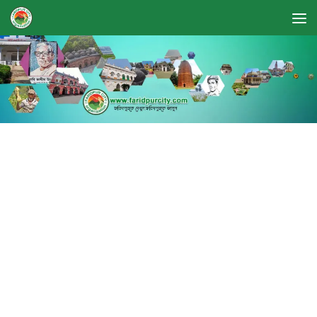
Skip to content