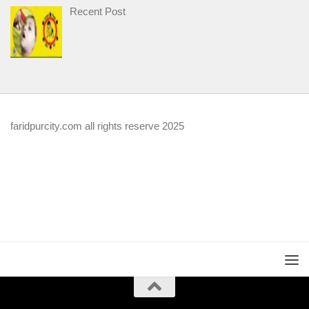
Recent Post
faridpurcity.com all rights reserve 2025