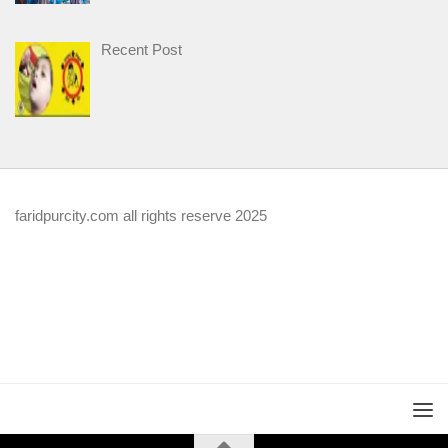
Recent Post
faridpurcity.com all rights reserve 2025