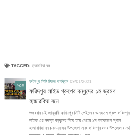
TAGGED:
হাজারবিঘা বন
ফরিদপুর সিটি টিমের কার্যক্রম
09/01/2021
0
ফরিদপুর লাইভ গ্রুপের বন্ধুদের ১ম ভ্রমণ
হাজারবিঘা বনে
শুক্রবার ৮ই জানুয়ারী ফরিদপুর সিটি পেইজের অন্যতম গ্রুপ ফরিদপুর
লাইভ এর সদস্য বন্ধুদের নিয়ে হয়ে গেলো ১ম বনভোজন স্থান
হাজারবিঘা বন চরভদ্রাসন উপজেলা এবং ফরিদপুর সদর উপজেলার নর্থ