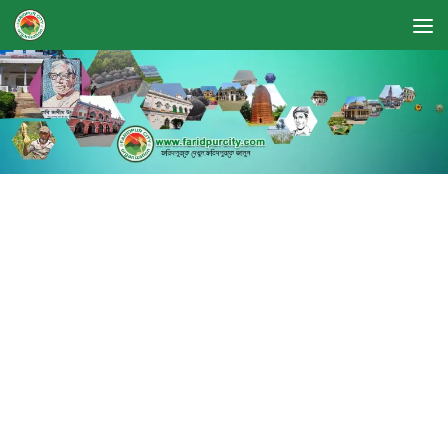
Skip to content