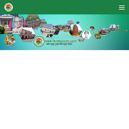
Skip to content