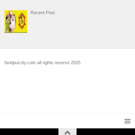
Recent Post
faridpurcity.com all rights reserve 2025