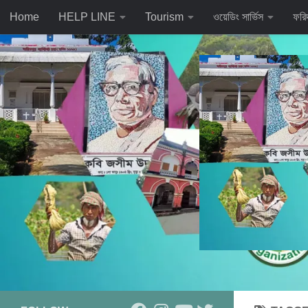
Home
HELP LINE
Tourism
ওয়েডিং সার্ভিস
ফরি
Skip to content