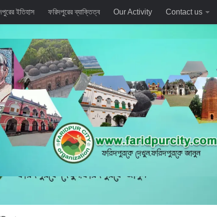
দপুরের ইতিহাস
ফরিদপুরের ব্যাক্তিত্ব
Our Activity
Contact us