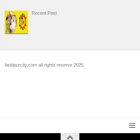
Recent Post
faridpurcity.com all rights reserve 2025