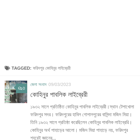
TAGGED:
ফরিদপুর কোহিনুর লাইব্রেরী
জেলা সংবাদ
09/03/2023
0
কোহিনুর পাবলিক লাইব্রেরী
১৯৩২ সালে প্রতিষ্ঠিত কোহিনুর পাবলিক লাইব্রেরী।স্থান টেপাখোলা
ফরিদপুর সদর। ফরিদপুরের হাবিল গোপালপুরের বাসিন্দা মজিদ মিয়া।
তিনি ১৯৩২ সালে প্রতিষ্ঠা করেছিলেন কোহিনুর পাবলিক লাইব্রেরি।
কোহিনুর অর্থ পাহাড়ের আলো। মজিদ মিয়া পাহাড়ে নয়, ফরিদপুর
শহরেই জ্ঞানের...