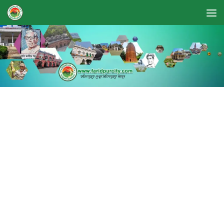
Skip to content