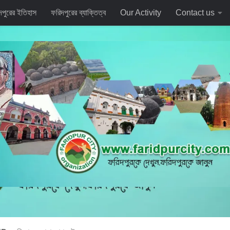
দপুরের ইতিহাস
ফরিদপুরের ব্যাক্তিত্ব
Our Activity
Contact us