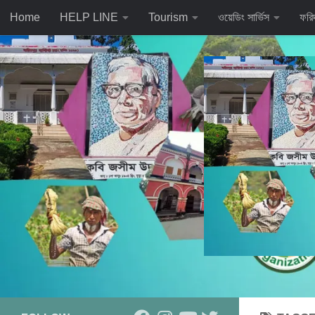
Home
HELP LINE
Tourism
ওয়েডিং সার্ভিস
ফরি
Skip to content