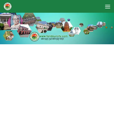
Skip to content