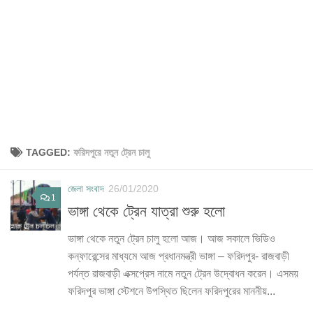
TAGGED:
ফরিদপুরে নতুন ট্রেন চালু
জেলা সংবাদ
26/01/2020
1
ভাঙ্গা থেকে ট্রেন যাত্রা শুরু হলো
ভাঙ্গা থেকে নতুন ট্রেন চালু হলো আজ। আজ সকালে ভিডিও
কন্ফারেন্সের মাধ্যমে আজ প্রধানমন্ত্রী ভাঙ্গা – ফরিদপুর- রাজবাড়ী
পর্যন্ত রাজবাড়ী এক্সপ্রেস নামে নতুন ট্রেন উদ্বোধন করেন। এসময়
ফরিদপুর ভাঙ্গা স্টেশনে উপস্থিত ছিলেন ফরিদপুরের মাননীয়...