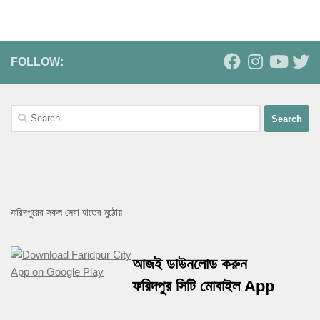
FOLLOW:
Search
for:
ফরিদপুরের সকল সেবা হাতের মুঠোয়
আজই ডাউনলোড করুন
ফরিদপুর সিটি মোবাইল App