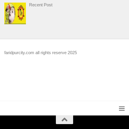
Recent Post
faridpurcity.com all rights reserve 2025