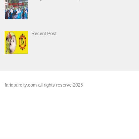
Recent Post
faridpurcity.com all rights reserve 2025