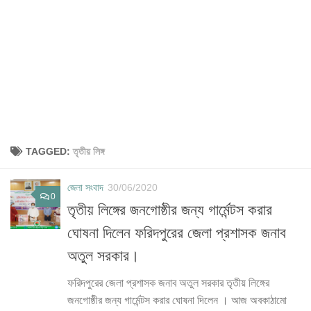
TAGGED:
তৃতীয় লিঙ্গ
জেলা সংবাদ
30/06/2020
0
তৃতীয় লিঙ্গের জনগোষ্ঠীর জন্য গার্মেন্টস করার
ঘোষনা দিলেন ফরিদপুরের জেলা প্রশাসক জনাব
অতুল সরকার।
ফরিদপুরের জেলা প্রশাসক জনাব অতুল সরকার তৃতীয় লিঙ্গের
জনগোষ্ঠীর জন্য গার্মেন্টস করার ঘোষনা দিলেন । আজ অবকাঠামো