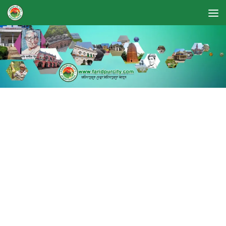
Skip to content