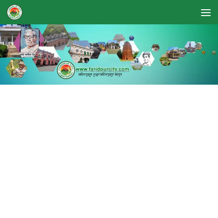
Skip to content