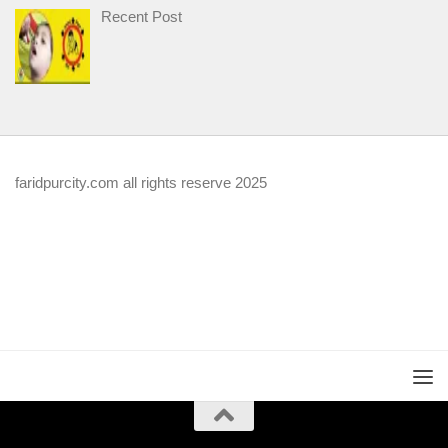
Recent Post
faridpurcity.com all rights reserve 2025