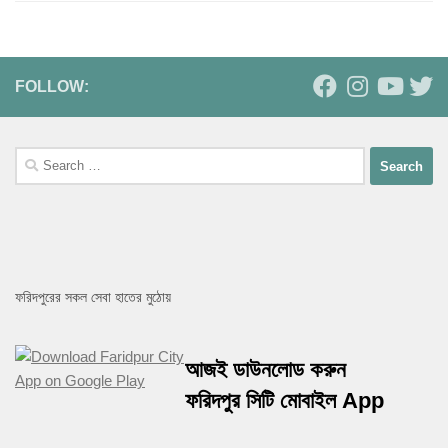
FOLLOW:
Search
for:
ফরিদপুরের সকল সেবা হাতের মুঠোয়
আজই ডাউনলোড করুন
ফরিদপুর সিটি মোবাইল App