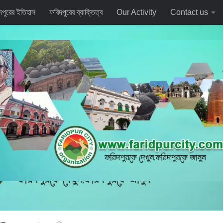
দপুরের ইতিহাস
ফরিদপুরের ব্যাক্তিত্ব
Our Activity
Contact us