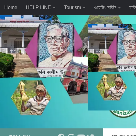
Home
HELP LINE
Tourism
ওয়েডিং সার্ভিস
ফরি
Skip to content