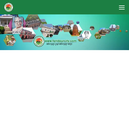
Skip to content