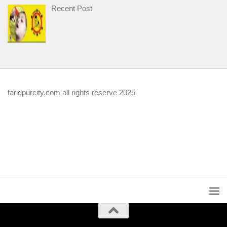
Recent Post
faridpurcity.com all rights reserve 2025