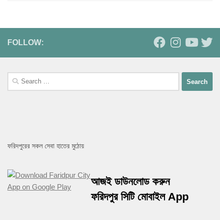
FOLLOW:
Search
for:
ফরিদপুরের সকল সেবা হাতের মুঠোয়
আজই ডাউনলোড করুন
ফরিদপুর সিটি মোবাইল App