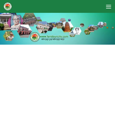
Skip to content