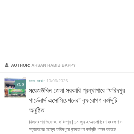
AUTHOR:
AHSAN HABIB BAPPY
জেলা সংবাদ
10/06/2026
0
ময়েজউদ্দিন জেলা সরকারি গ্রন্থাগারে “ফরিদপুর
গার্ডেনার্স এসোসিয়েশনের” বৃক্ষরোপণ কর্মসূচি
অনুষ্ঠিত
নিজস্ব প্রতিবেদক, ফরিদপুর | ১০ জুন ২০২৬পরিবেশ সংরক্ষণ ও
সবুজায়নের লক্ষ্যে ফরিদপুরে বৃক্ষরোপণ কর্মসূচি পালন করেছে