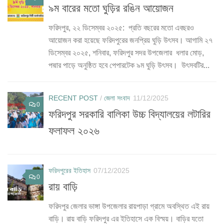
৯ম বারের মতো ঘুড়ির রঙিন আয়োজন
ফরিদপুর, ২২ ডিসেম্বর ২০২৫: প্রতি বছরের মতো এবছরও
আয়োজন করা হয়েছে ফরিদপুরের জনপ্রিয় ঘুড়ি উৎসব। আগামি ২৭
ডিসেম্বর ২০২৫, শনিবার, ফরিদপুর সদর উপজেলার ধলার মোড়,
পদ্মার পাড়ে অনুষ্ঠিত হবে পেপারটেক ৯ম ঘুড়ি উৎসব। উৎসবটির...
RECENT POST
/
জেলা সংবাদ
11/12/2025
0
ফরিদপুর সরকারি বালিকা উচ্চ বিদ্যালয়ের লটারির
ফলাফল ২০২৬
ফরিদপুরের ইতিহাস
07/12/2025
0
রায় বাড়ি
ফরিদপুর জেলার ভাঙ্গা উপজেলার রায়পাড়া গ্রামে অবস্থিত এই রায়
বাড়ি। রায় বাড়ি ফরিদপুর এর ইতিহাসে এক বিস্ময়। বাড়ির যতো