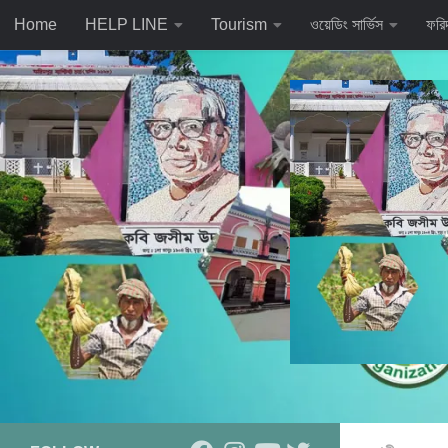
Home
HELP LINE
Tourism
ওয়েডিং সার্ভিস
ফরি
Skip to content