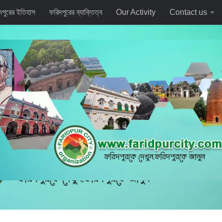
দপুরের ইতিহাস
ফরিদপুরের ব্যাক্তিত্ব
Our Activity
Contact us