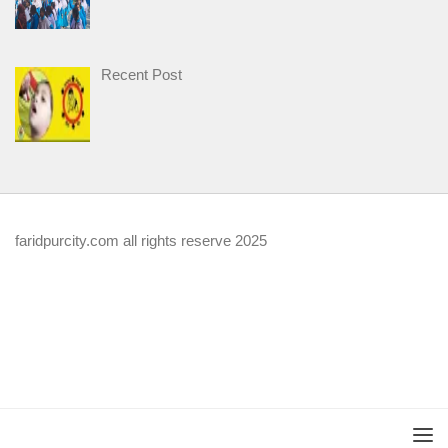
Recent Post
faridpurcity.com all rights reserve 2025