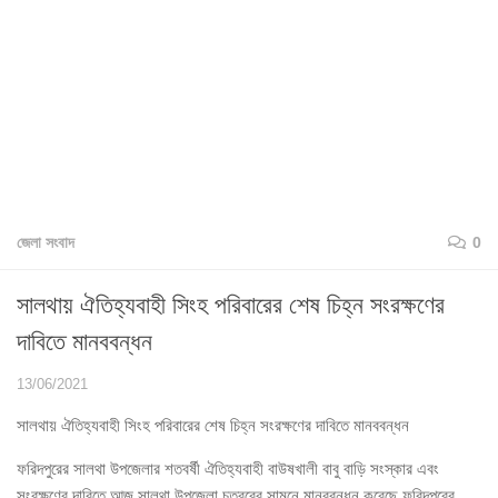
জেলা সংবাদ
0
সালথায় ঐতিহ্যবাহী সিংহ পরিবারের শেষ চিহ্ন সংরক্ষণের
দাবিতে মানববন্ধন
13/06/2021
সালথায় ঐতিহ্যবাহী সিংহ পরিবারের শেষ চিহ্ন সংরক্ষণের দাবিতে মানববন্ধন
ফরিদপুরের সালথা উপজেলার শতবর্ষী ঐতিহ্যবাহী বাউষখালী বাবু বাড়ি সংস্কার এবং
সংরক্ষণের দাবিতে আজ সালথা উপজেলা চত্বরের সামনে মানববন্ধন করেছে ফরিদপুরের