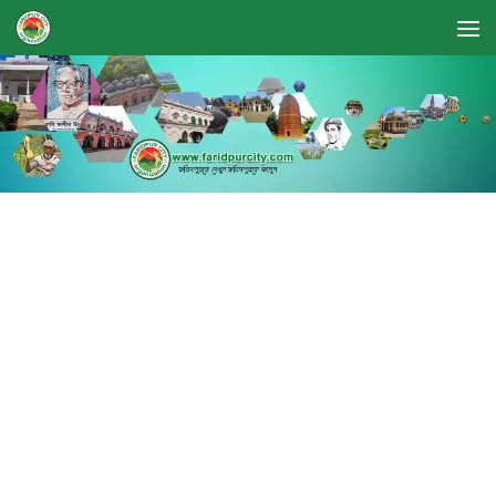
Skip to content