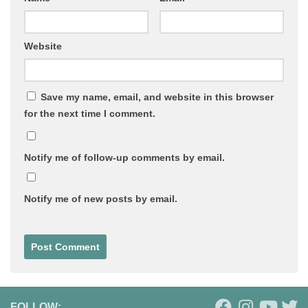
Website
Save my name, email, and website in this browser
for the next time I comment.
Notify me of follow-up comments by email.
Notify me of new posts by email.
FOLLOW: