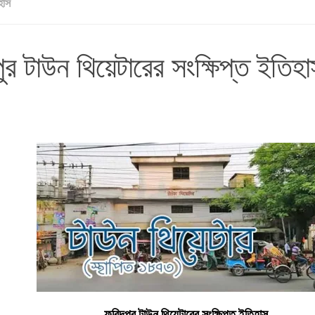
হাস
ুর টাউন থিয়েটারের সংক্ষিপ্ত ইতিহা
ফরিদপুর টাউন থিয়েটারের সংক্ষিপ্ত ইতিহাস