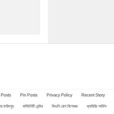
 Posts
Pin Posts
Privacy Policy
Recent Story
্বার ফরিদপুর
কমিউনিটি সেন্টার
কিডনি রোগ বিশেষজ্ঞ
ক্যাটারিং সার্ভিস