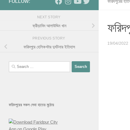
FOLLOW:
ফরিদপুরের ইতি
NEXT STORY
ফরিদপ
ক্রীড়াবিদ আলাউদ্দিন খান
PREVIOUS STORY
19/04/2022
ফরিদপুরে হেলিকপ্টার দুর্ঘটনার ইতিহাস
ফরিদপুরের সকল সেবা হাতের মুঠোয়