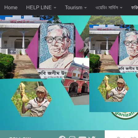
Home
HELP LINE
Tourism
ওয়েডিং সার্ভিস
ফরি
Skip to content