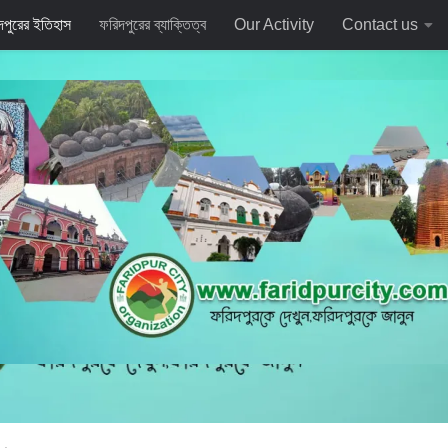
দপুরের ইতিহাস
ফরিদপুরের ব্যাক্তিত্ব
Our Activity
Contact us