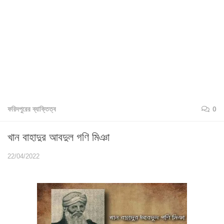
ফরিদপুরের ব্যাক্তিত্ব
0
খান বাহাদুর আবদুল গণি মিঞা
22/04/2022