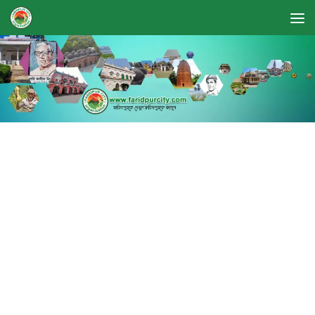
Skip to content