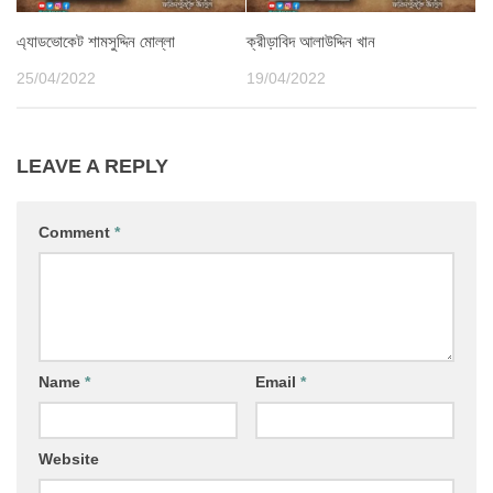
এ্যাডভোকেট শামসুদ্দিন মোল্লা
ক্রীড়াবিদ আলাউদ্দিন খান
25/04/2022
19/04/2022
LEAVE A REPLY
Comment
*
Name
*
Email
*
Website