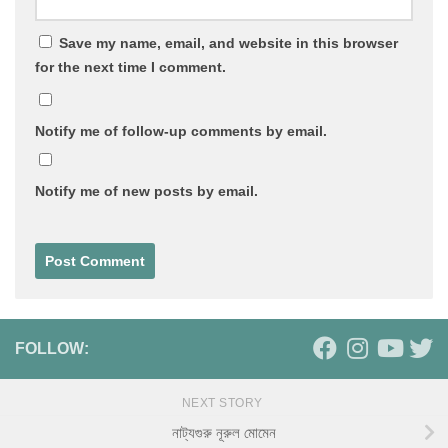
Save my name, email, and website in this browser
for the next time I comment.
Notify me of follow-up comments by email.
Notify me of new posts by email.
FOLLOW:
NEXT STORY
নাট্যগুরু নূরুল মোমেন