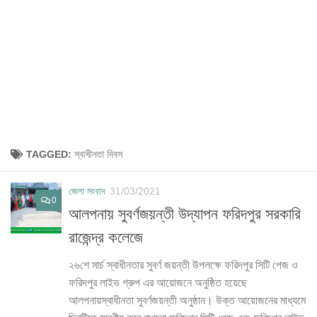
TAGGED:
স্বাধীনতা দিবস
জেলা সংবাদ
31/03/2021
0
আলপনায় সুবর্ণজয়ন্তী উদ্‌যাপন ফরিদপুর সরকারি
রাজেন্দ্র কলেজে
২৬শে মার্চ স্বাধীনতার সুবর্ণ জয়ন্তী উপলক্ষে ফরিদপুর সিটি পেজ ও
ফরিদপুর লাইভ গ্রুপ এর আয়োজনে অনুষ্ঠিত হয়েছে
আলপনায়স্বাধীনতা সুবর্ণজয়ন্তী অনুষ্ঠান। উক্ত আয়োজনের মাধ্যমে