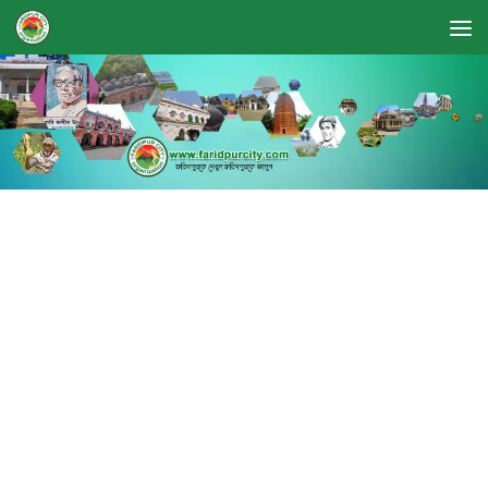
Skip to content