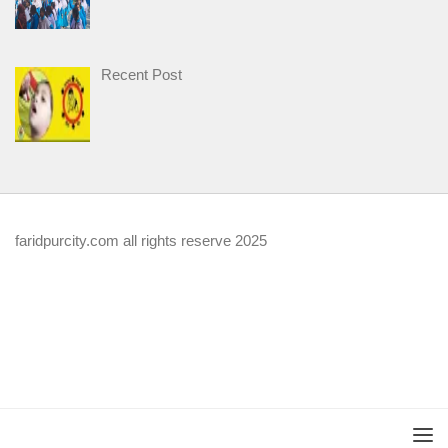
Recent Post
faridpurcity.com all rights reserve 2025