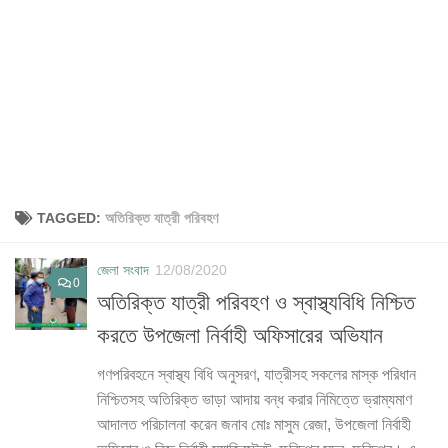
TAGGED:
অতিরিক্ত যাত্রী পরিবহণ
জেলা সংবাদ
12/08/2020
0
অতিরিক্ত যাত্রী পরিবহণ ও স্বাস্থ্যবিধি নিশ্চিত
করতে উপজেলা নির্বাহী অফিসারের অভিযান
গণপরিবহনে স্বাস্থ্য বিধি অনুসরণ, যাত্রীসহ সকলের মাস্ক পরিধান
নিশ্চিতসহ অতিরিক্ত ভাড়া আদায় বন্ধ করার নিমিত্তে ভ্রাম্যমাণ
আদালত পরিচালনা করেন জনাব মোঃ মাসুম রেজা, উপজেলা নির্বাহী