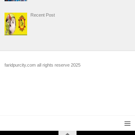
Recent Post
faridpurcity.com all rights reserve 2025