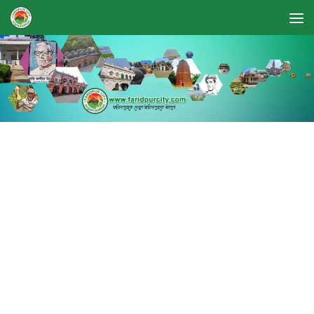
Skip to content