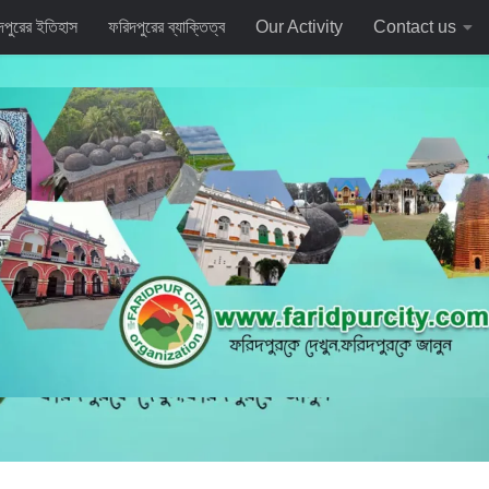
দপুরের ইতিহাস
ফরিদপুরের ব্যাক্তিত্ব
Our Activity
Contact us