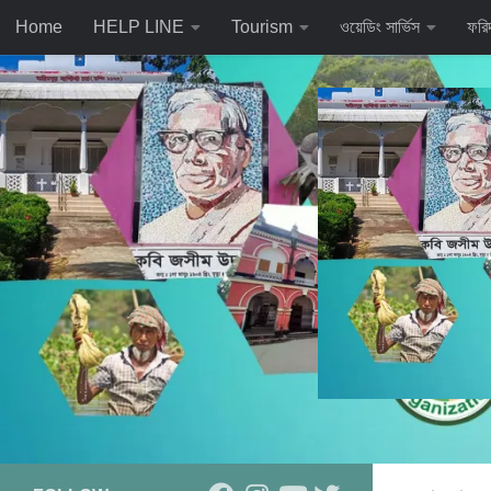
Home
HELP LINE
Tourism
ওয়েডিং সার্ভিস
ফরি
Skip to content