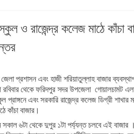
স্কুল ও রাজেন্দ্র কলেজ মাঠে কাঁচা ব
ন্তর
 জেলা প্রশাসন এবং হাজী শরিয়াতুল্লাহ বাজার ব্যবস্থা
ে রবিবার থেকে ফরিদপুর সদর উপজেলা গোয়ালচামট এল
ুল প্রাঙ্গনে এবং সরকারি রাজেন্দ্র কলেজ ডিগ্রী শাখার 
ঠে কাঁচা বাজার।
ন সকাল ৬টা থেকে দুপুর ১টা পর্য্যন্ত চলবে এই বাজার