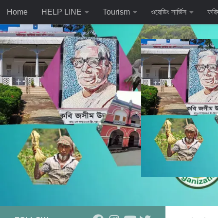
Home
HELP LINE
Tourism
ওয়েডিং সার্ভিস
ফরি
Skip to content