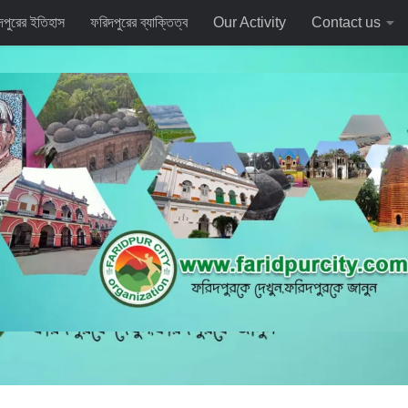
দপুরের ইতিহাস
ফরিদপুরের ব্যাক্তিত্ব
Our Activity
Contact us