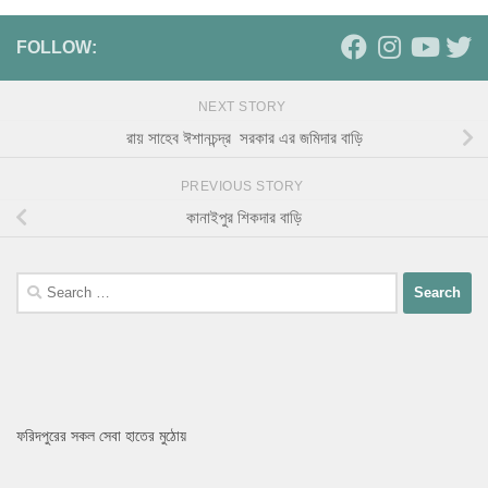
FOLLOW:
NEXT STORY
রায় সাহেব ঈশানচন্দ্র সরকার এর জমিদার বাড়ি
PREVIOUS STORY
কানাইপুর শিকদার বাড়ি
ফরিদপুরের সকল সেবা হাতের মুঠোয়