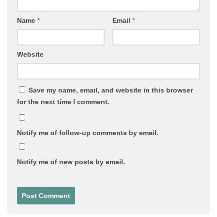
Name
*
Email
*
Website
Save my name, email, and website in this browser
for the next time I comment.
Notify me of follow-up comments by email.
Notify me of new posts by email.