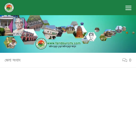
Skip to content
জেলা সংবাদ
0