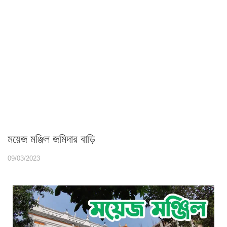
ময়েজ মঞ্জিল জমিদার বাড়ি
09/03/2023