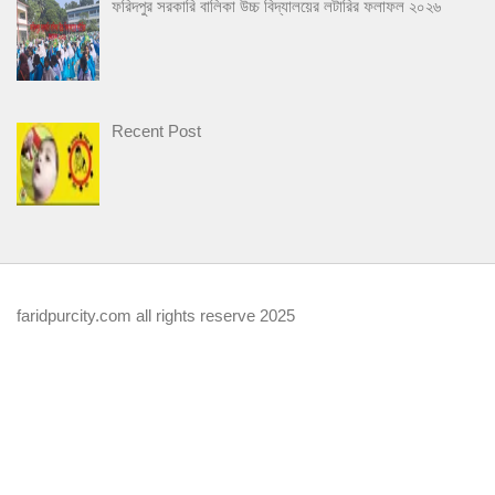
ফরিদপুর সরকারি বালিকা উচ্চ বিদ্যালয়ের লটারির ফলাফল ২০২৬
Recent Post
faridpurcity.com all rights reserve 2025