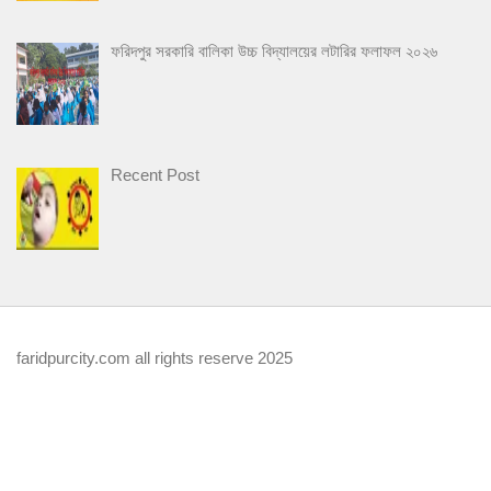
ফরিদপুর সরকারি বালিকা উচ্চ বিদ্যালয়ের লটারির ফলাফল ২০২৬
Recent Post
faridpurcity.com all rights reserve 2025