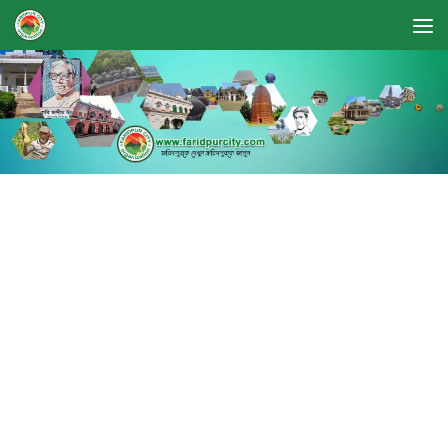
Skip to content