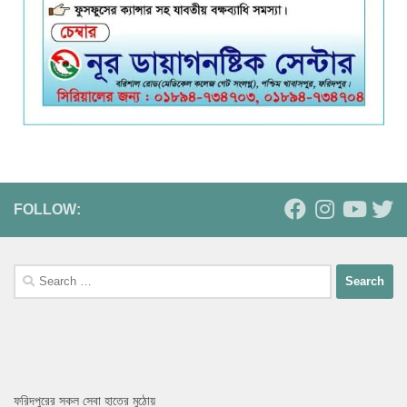
FOLLOW:
ফরিদপুরের সকল সেবা হাতের মুঠোয়