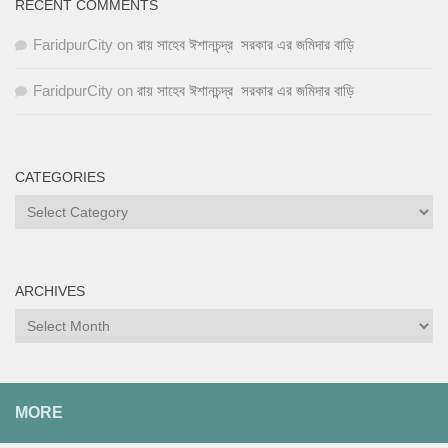
RECENT COMMENTS
FaridpurCity
on
রায় সাহেব ঈশানচন্দ্র সরকার এর জমিদার বাড়ি
FaridpurCity
on
রায় সাহেব ঈশানচন্দ্র সরকার এর জমিদার বাড়ি
CATEGORIES
ARCHIVES
MORE