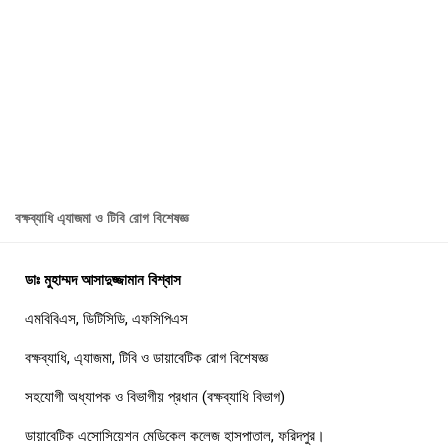
বক্ষব্যাধি এ্যাজমা ও টিবি রোগ বিশেষজ্ঞ
ডাঃ মুহাম্মদ আসাদুজ্জামান বিশ্বাস
এমবিবিএস, ডিটিসিডি, এফসিপিএস
বক্ষব্যাধি, এ্যাজমা, টিবি ও ডায়াবেটিক রোগ বিশেষজ্ঞ
সহযোগী অধ্যাপক ও বিভাগীয় প্রধান (বক্ষব্যাধি বিভাগ)
ডায়াবেটিক এসোসিয়েশন মেডিকেল কলেজ হাসপাতাল, ফরিদপুর।