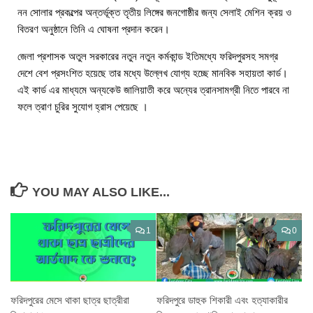
নন সোলার প্রকল্পের অন্তর্ভূক্ত তৃতীয় লিঙ্গের জনগোষ্ঠীর জন্য সেলাই মেশিন ক্রয় ও
বিতরণ অনুষ্ঠানে তিনি এ ঘোষনা প্রদান করেন।
জেলা প্রশাসক অতুল সরকারের নতুন নতুন কর্মকান্ড ইতিমধ্যে ফরিদপুরসহ সমগ্র
দেশে বেশ প্রসংশিত হয়েছে তার মধ্যে উল্লেখ যোগ্য হচ্ছে মানবিক সহায়তা কার্ড।
এই কার্ড এর মাধ্যমে অন্যকেউ জালিয়াতী করে অন্যের ত্রানসামগ্রী নিতে পারবে না
ফলে ত্রাণ চুরির সুযোগ হ্রাস পেয়েছে ।
YOU MAY ALSO LIKE...
1
0
ফরিদপুরের মেসে থাকা ছাত্র ছাত্রীরা
ফরিদপুরে ডাহুক শিকারী এবং হত্যাকারীর