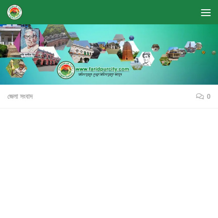
Skip to content
জেলা সংবাদ
0