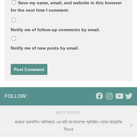
Save my name, email, and website in this browser
for the next time I comment.
Notify me of follow-up comments by email.
Notify me of new posts by email.
FOLLOW:
NEXT STORY
করোনা ভ্যাকসিন আবিস্কার এর দাবি বাংলাদেশের প্রতিষ্ঠান গ্লোব বায়োটেক
লিঃএর