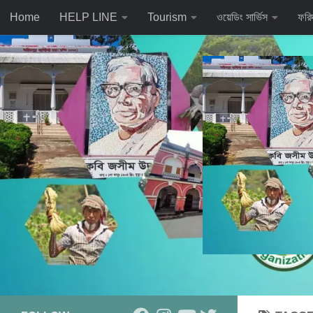
Home
HELP LINE
Tourism
ওয়েডিং সার্ভিস
ফরি
Skip to content