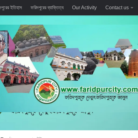
দপুরের ইতিহাস
ফরিদপুরের ব্যাক্তিত্ব
Our Activity
Contact us