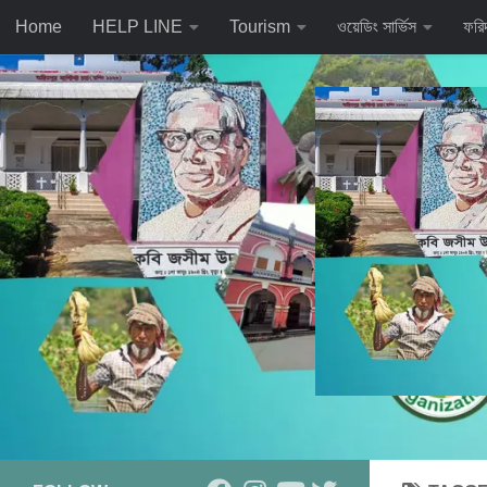
Home
HELP LINE
Tourism
ওয়েডিং সার্ভিস
ফরি
Skip to content