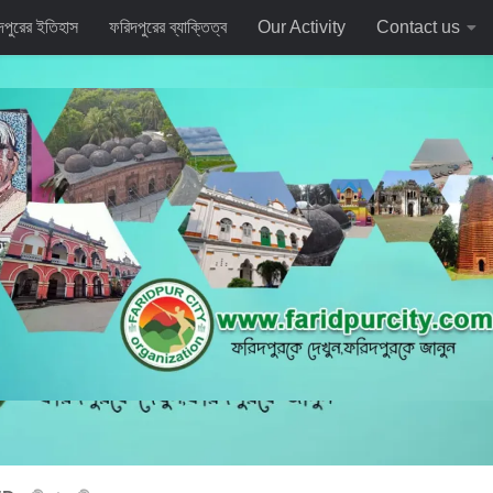
দপুরের ইতিহাস
ফরিদপুরের ব্যাক্তিত্ব
Our Activity
Contact us