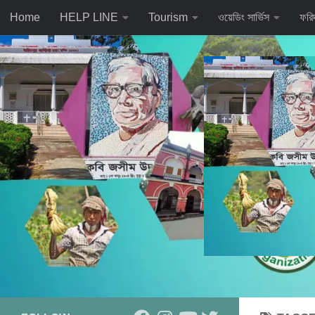
Home
HELP LINE
Tourism
ওয়েডিং সার্ভিস
ফরি
Skip to content