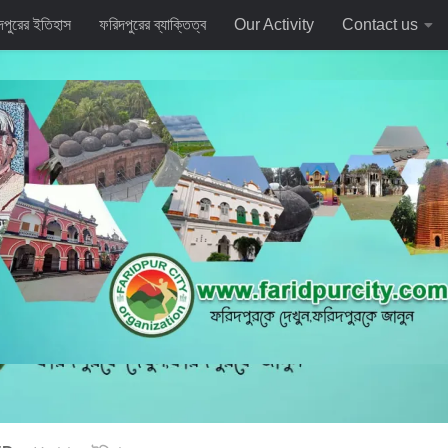
দপুরের ইতিহাস
ফরিদপুরের ব্যাক্তিত্ব
Our Activity
Contact us