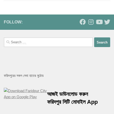
FOLLOW:
Search
for:
ফরিদপুরের সকল সেবা হাতের মুঠোয়
আজই ডাউনলোড করুন
ফরিদপুর সিটি মোবাইল App