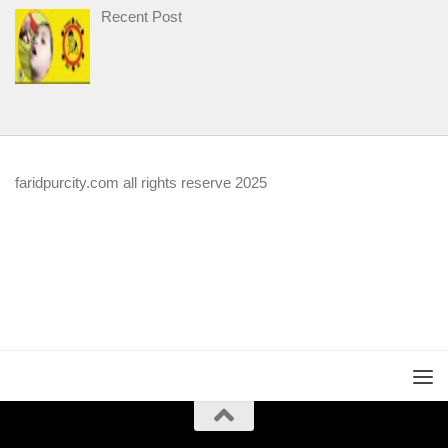
Recent Post
faridpurcity.com all rights reserve 2025