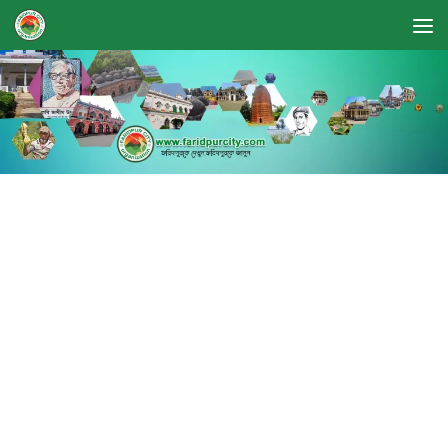
Skip to content