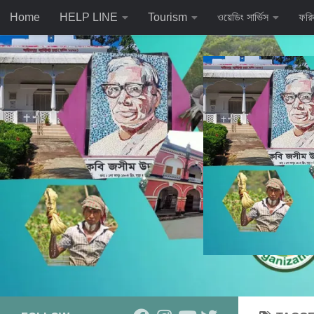
Home
HELP LINE
Tourism
ওয়েডিং সার্ভিস
ফরি
Skip to content