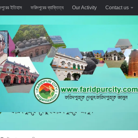
দপুরের ইতিহাস
ফরিদপুরের ব্যাক্তিত্ব
Our Activity
Contact us