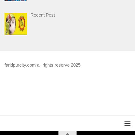
Recent Post
faridpurcity.com all rights reserve 2025