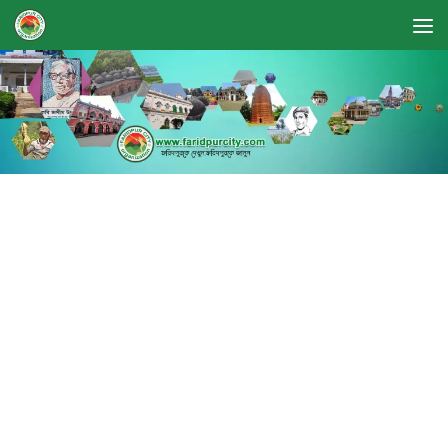
Skip to content