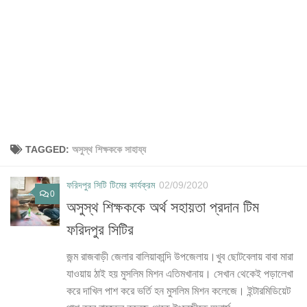
TAGGED:
অসুস্থ শিক্ষককে সাহায্য
ফরিদপুর সিটি টিমের কার্যক্রম
02/09/2020
0
অসুস্থ শিক্ষককে অর্থ সহায়তা প্রদান টিম
ফরিদপুর সিটির
জন্ম রাজবাড়ী জেলার বালিয়াকান্দি উপজেলায়।খুব ছোটবেলায় বাবা মারা
যাওয়ায় ঠাই হয় মুসলিম মিশন এতিমখানায়। সেখান থেকেই পড়ালেখা
করে দাখিল পাশ করে ভর্তি হন মুসলিম মিশন কলেজে। ইন্টারমিডিয়েট