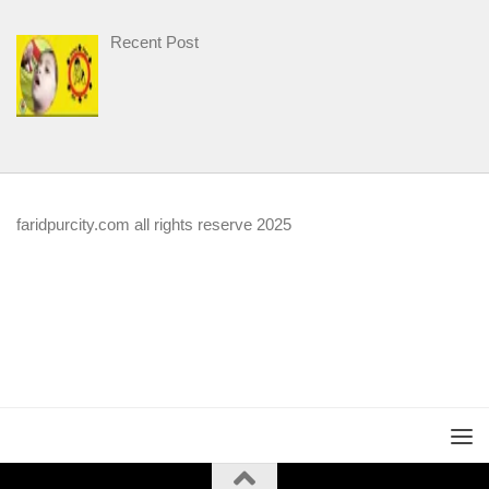
Recent Post
faridpurcity.com all rights reserve 2025