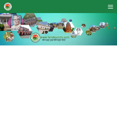
Skip to content