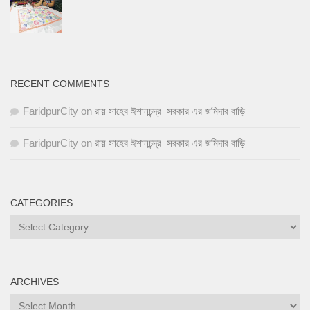
RECENT COMMENTS
FaridpurCity
on
রায় সাহেব ঈশানচন্দ্র সরকার এর জমিদার বাড়ি
FaridpurCity
on
রায় সাহেব ঈশানচন্দ্র সরকার এর জমিদার বাড়ি
CATEGORIES
ARCHIVES