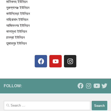
মানিকদহ ইউনিয়ন
নুরুল্লাগঞ্জ ইউনিয়ন
কাউলিবেড়া ইউনিয়ন
নাছিরাবাদ ইউনিয়ন
আজিমনগর ইউনিয়ন
কালামৃধা ইউনিয়ন
চানদ্রা ইউনিয়ন
তুজারপুর ইউনিয়ন
FOLLOW: