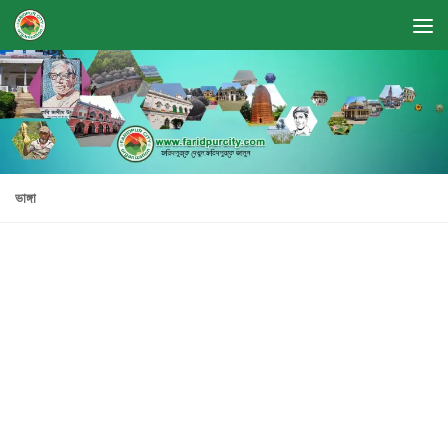
Skip to content
ভাঙ্গা