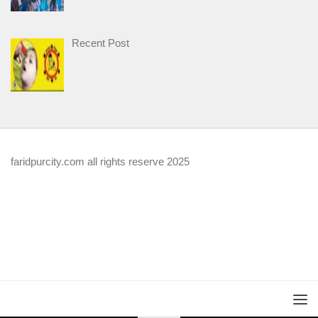
Recent Post
faridpurcity.com all rights reserve 2025