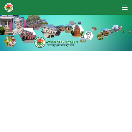
Skip to content